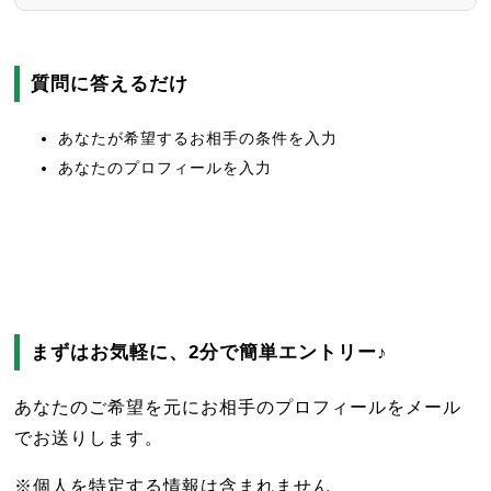
質問に答えるだけ
あなたが希望するお相手の条件を入力
あなたのプロフィールを入力
まずはお気軽に、2分で簡単エントリー♪
あなたのご希望を元にお相手のプロフィールをメール
でお送りします。
※個人を特定する情報は含まれません