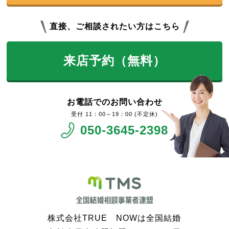
直接、ご相談されたい方はこちら
来店予約（無料）
お電話でのお問い合わせ
11：00～19：00 (不定休)
050-3645-2398
株式会社TRUE NOWは全国結婚