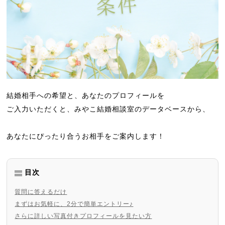
結婚相手への希望と、あなたのプロフィールを
ご入力いただくと、みやこ結婚相談室のデータベースから、
あなたにぴったり合うお相手をご案内します！
目次
質問に答えるだけ
まずはお気軽に、2分で簡単エントリー♪
さらに詳しい写真付きプロフィールを見たい方