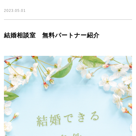
2023.05.01
結婚相談室 無料パートナー紹介