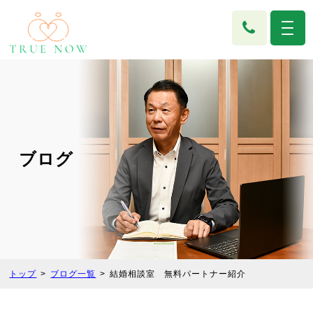
ブログ
トップ
ブログ一覧
結婚相談室 無料パートナー紹介