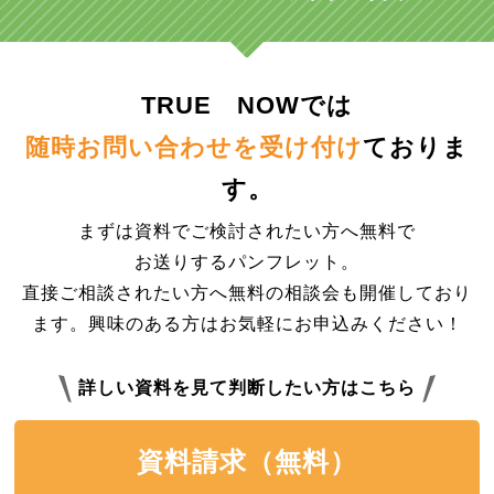
TRUE NOWでは
随時お問い合わせを受け付け
ておりま
す。
まずは資料でご検討されたい方へ無料で
お送りするパンフレット。
直接ご相談されたい方へ無料の相談会も開催しており
ます。興味のある方はお気軽にお申込みください！
詳しい資料を見て判断したい方はこちら
資料請求（無料）