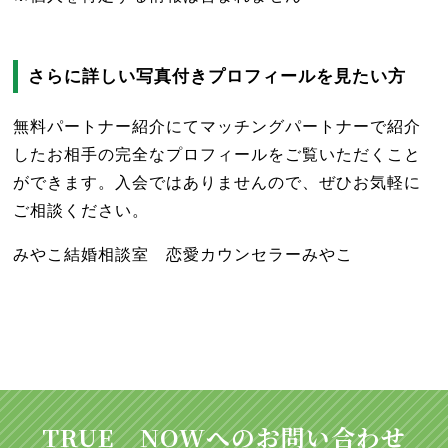
さらに詳しい写真付きプロフィールを見たい方
無料パートナー紹介にてマッチングパートナーで紹介
したお相手の完全なプロフィールをご覧いただくこと
ができます。入会ではありませんので、ぜひお気軽に
ご相談ください。
みやこ結婚相談室 恋愛カウンセラーみやこ
TRUE NOWへのお問い合わせ