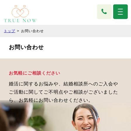
トップ
お問い合わせ
お問い合わせ
お気軽にご相談ください
婚活に関するお悩みや、
結婚相談所へのご入会や
ご活動に
関してご不明点やご相談がございました
ら、
お気軽にお問い合わせください。