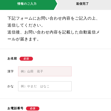
情報のご入力
送信完了
下記フォームにお問い合わせ内容をご記入の上、
送信してください。
送信後、お問い合わせ内容を記載した自動返信メ
ールが届きます。
お名前
漢字
かな
お電話番号