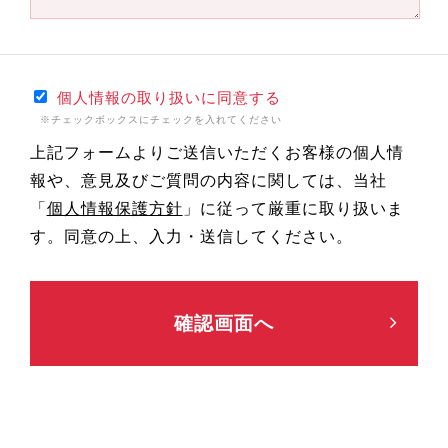
個人情報の取り扱いに同意する
※チェックボックスにチェックを入れてください
上記フォームよりご送信いただくお客様の個人情
報や、意見及びご質問の内容に関しては、当社
「
個人情報保護方針
」に従って厳重に取り扱いま
す。同意の上、入力・送信してください。