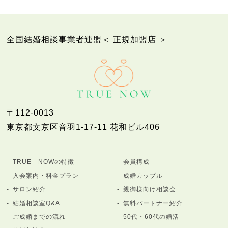
全国結婚相談事業者連盟＜ 正規加盟店 ＞
〒112-0013
東京都文京区音羽1-17-11 花和ビル406
TRUE NOWの特徴
会員構成
入会案内・料金プラン
成婚カップル
サロン紹介
親御様向け相談会
結婚相談室Q&A
無料パートナー紹介
ご成婚までの流れ
50代・60代の婚活