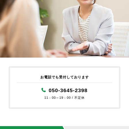
お電話でも受付しております
050-3645-2398
11：00～19：00 / 不定休