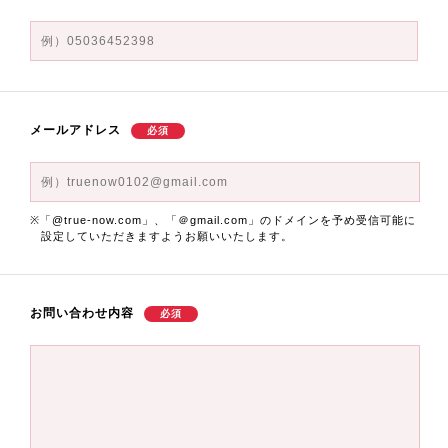
メールアドレス
※
「@true-now.com」、「＠gmail.com」
のドメインを予め受信可能に
設定していただきますようお願いいたします。
お問い合わせ内容