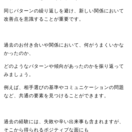
同じパターンの繰り返しを避け、新しい関係において
改善点を意識することが重要です。
過去のお付き合いや関係において、何がうまくいかな
かったのか、
どのようなパターンや傾向があったのかを振り返って
みましょう。
例えば、相手選びの基準やコミュニケーションの問題
など、共通の要素を見つけることができます。
過去の経験には、失敗や辛い出来事も含まれますが、
そこから得られるポジティブな面にも