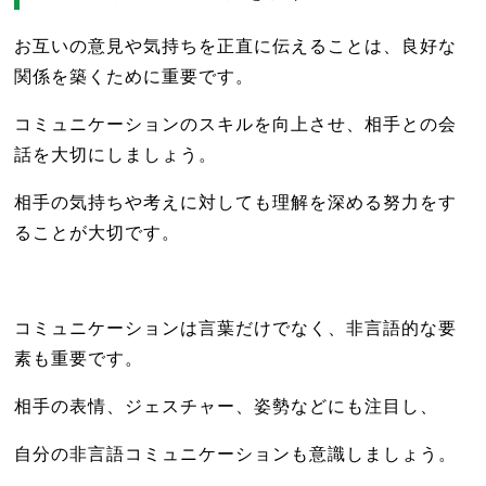
お互いの意見や気持ちを正直に伝えることは、良好な
関係を築くために重要です。
コミュニケーションのスキルを向上させ、相手との会
話を大切にしましょう。
相手の気持ちや考えに対しても理解を深める努力をす
ることが大切です。
コミュニケーションは言葉だけでなく、非言語的な要
素も重要です。
相手の表情、ジェスチャー、姿勢などにも注目し、
自分の非言語コミュニケーションも意識しましょう。