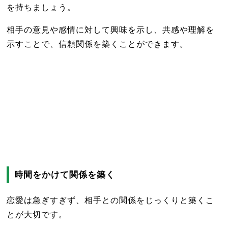
を持ちましょう。
相手の意見や感情に対して興味を示し、共感や理解を
示すことで、信頼関係を築くことができます。
時間をかけて関係を築く
恋愛は急ぎすぎず、相手との関係をじっくりと築くこ
とが大切です。