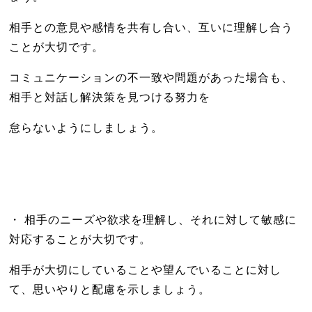
相手との意見や感情を共有し合い、互いに理解し合う
ことが大切です。
コミュニケーションの不一致や問題があった場合も、
相手と対話し解決策を見つける努力を
怠らないようにしましょう。
・ 相手のニーズや欲求を理解し、それに対して敏感に
対応することが大切です。
相手が大切にしていることや望んでいることに対し
て、思いやりと配慮を示しましょう。