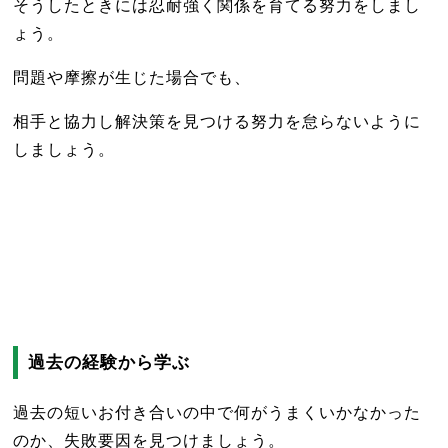
そうしたときには忍耐強く関係を育てる努力をしまし
ょう。
問題や摩擦が生じた場合でも、
相手と協力し解決策を見つける努力を怠らないように
しましょう。
過去の経験から学ぶ
過去の短いお付き合いの中で何がうまくいかなかった
のか、失敗要因を見つけましょう。