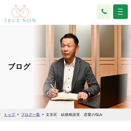
ブログ
トップ
ブログ一覧
文京区 結婚相談室 恋愛の悩み