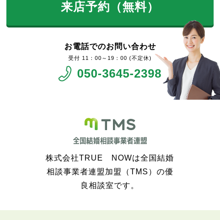
来店予約（無料）
お電話でのお問い合わせ
11：00～19：00 (不定休)
050-3645-2398
株式会社TRUE NOWは全国結婚
相談事業者連盟加盟（TMS）の優
良相談室です。