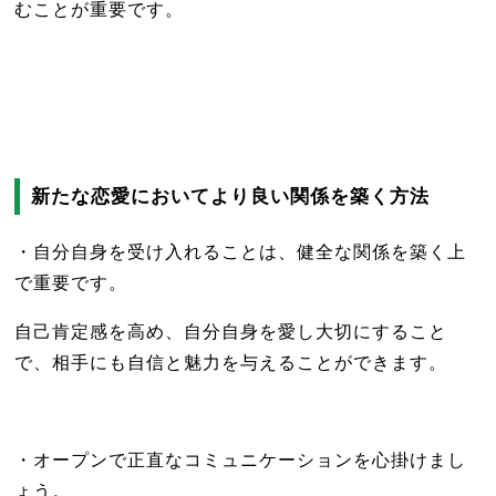
むことが重要です。
新たな恋愛においてより良い関係を築く方法
・自分自身を受け入れることは、健全な関係を築く上
で重要です。
自己肯定感を高め、自分自身を愛し大切にすること
で、相手にも自信と魅力を与えることができます。
・オープンで正直なコミュニケーションを心掛けまし
ょう。