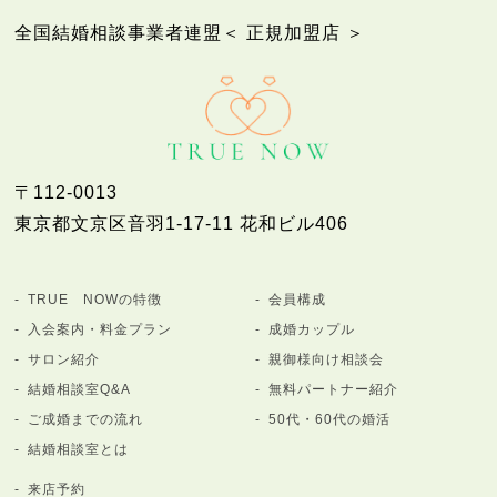
全国結婚相談事業者連盟＜ 正規加盟店 ＞
〒112-0013
東京都文京区音羽1-17-11 花和ビル406
TRUE NOWの特徴
会員構成
入会案内・料金プラン
成婚カップル
サロン紹介
親御様向け相談会
結婚相談室Q&A
無料パートナー紹介
ご成婚までの流れ
50代・60代の婚活
結婚相談室とは
来店予約