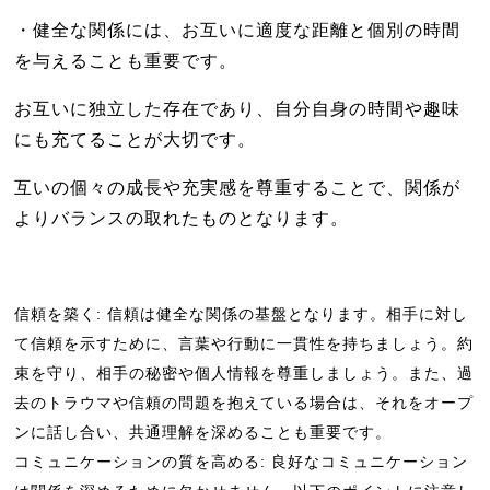
・健全な関係には、お互いに適度な距離と個別の時間
を与えることも重要です。
お互いに独立した存在であり、自分自身の時間や趣味
にも充てることが大切です。
互いの個々の成長や充実感を尊重することで、関係が
よりバランスの取れたものとなります。
信頼を築く: 信頼は健全な関係の基盤となります。相手に対し
て信頼を示すために、言葉や行動に一貫性を持ちましょう。約
束を守り、相手の秘密や個人情報を尊重しましょう。また、過
去のトラウマや信頼の問題を抱えている場合は、それをオープ
ンに話し合い、共通理解を深めることも重要です。
コミュニケーションの質を高める: 良好なコミュニケーション