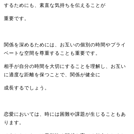
するためにも、素直な気持ちを伝えることが
重要です。
関係を深めるためには、お互いの個別の時間やプライ
ベートな空間を尊重することも重要です。
相手が自分の時間を大切にすることを理解し、お互い
に適度な距離を保つことで、関係が健全に
成長するでしょう。
恋愛においては、時には困難や課題が生じることもあ
ります。