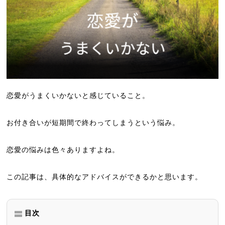
恋愛がうまくいかないと感じていること。
お付き合いが短期間で終わってしまうという悩み。
恋愛の悩みは色々ありますよね。
この記事は、具体的なアドバイスができるかと思います。
目次