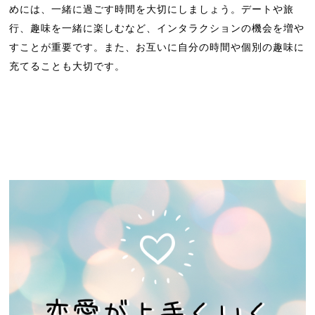
めには、一緒に過ごす時間を大切にしましょう。デートや旅
行、趣味を一緒に楽しむなど、インタラクションの機会を増や
すことが重要です。また、お互いに自分の時間や個別の趣味に
充てることも大切です。