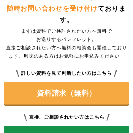
随時お問い合わせを受け付け
ておりま
す。
まずは資料でご検討されたい方へ無料で
お送りするパンフレット。
直接ご相談されたい方へ無料の相談会も開催しており
ます。興味のある方はお気軽にお申込みください！
詳しい資料を見て判断したい方はこちら
資料請求（無料）
直接、ご相談されたい方はこちら