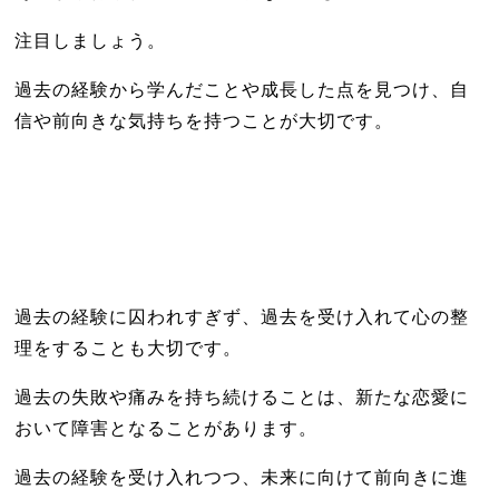
注目しましょう。
過去の経験から学んだことや成長した点を見つけ、自
信や前向きな気持ちを持つことが大切です。
過去の経験に囚われすぎず、過去を受け入れて心の整
理をすることも大切です。
過去の失敗や痛みを持ち続けることは、新たな恋愛に
おいて障害となることがあります。
過去の経験を受け入れつつ、未来に向けて前向きに進