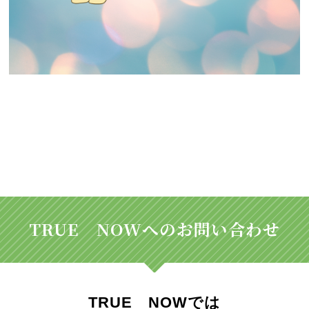
TRUE NOWへのお問い合わせ
TRUE NOWでは