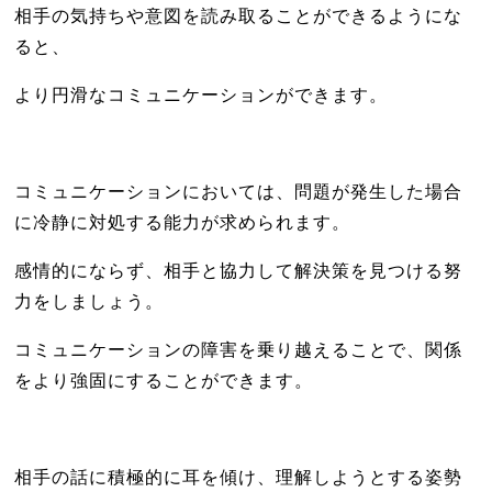
相手の気持ちや意図を読み取ることができるようにな
ると、
より円滑なコミュニケーションができます。
コミュニケーションにおいては、問題が発生した場合
に冷静に対処する能力が求められます。
感情的にならず、相手と協力して解決策を見つける努
力をしましょう。
コミュニケーションの障害を乗り越えることで、関係
をより強固にすることができます。
相手の話に積極的に耳を傾け、理解しようとする姿勢