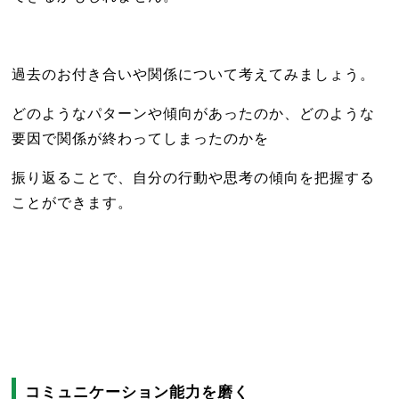
過去のお付き合いや関係について考えてみましょう。
どのようなパターンや傾向があったのか、どのような
要因で関係が終わってしまったのかを
振り返ることで、自分の行動や思考の傾向を把握する
ことができます。
コミュニケーション能力を磨く