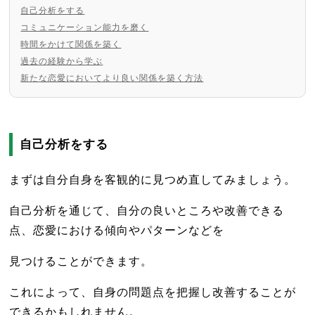
自己分析をする
コミュニケーション能力を磨く
時間をかけて関係を築く
過去の経験から学ぶ
新たな恋愛においてより良い関係を築く方法
自己分析をする
まずは自分自身を客観的に見つめ直してみましょう。
自己分析を通じて、自分の良いところや改善できる
点、恋愛における傾向やパターンなどを
見つけることができます。
これによって、自身の問題点を把握し改善することが
できるかもしれません。