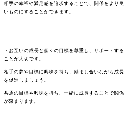
相手の幸福や満足感を追求することで、関係をより良
いものにすることができます。
・お互いの成長と個々の目標を尊重し、サポートする
ことが大切です。
相手の夢や目標に興味を持ち、励まし合いながら成長
を促進しましょう。
共通の目標や興味を持ち、一緒に成長することで関係
が深まります。