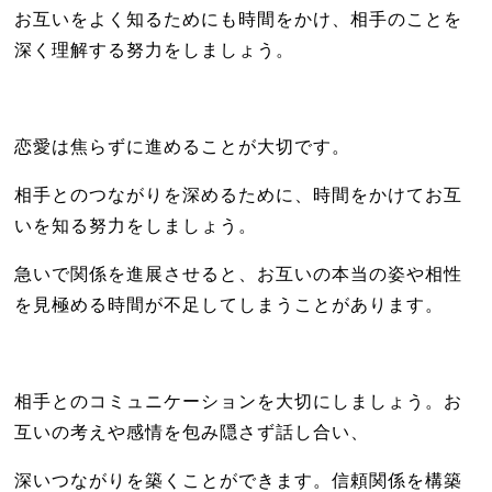
お互いをよく知るためにも時間をかけ、相手のことを
深く理解する努力をしましょう。
恋愛は焦らずに進めることが大切です。
相手とのつながりを深めるために、時間をかけてお互
いを知る努力をしましょう。
急いで関係を進展させると、お互いの本当の姿や相性
を見極める時間が不足してしまうことがあります。
相手とのコミュニケーションを大切にしましょう。お
互いの考えや感情を包み隠さず話し合い、
深いつながりを築くことができます。信頼関係を構築