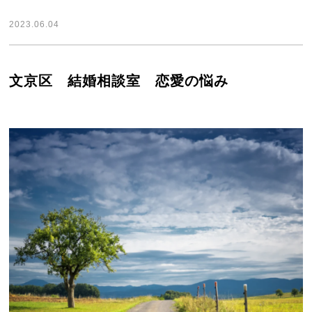
2023.06.04
文京区 結婚相談室 恋愛の悩み