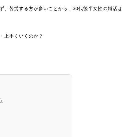
らず、苦労する方が多いことから、30代後半女性の婚活は
・・上手くいくのか？
う