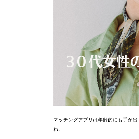
マッチングアプリは年齢的にも手が出
ね。