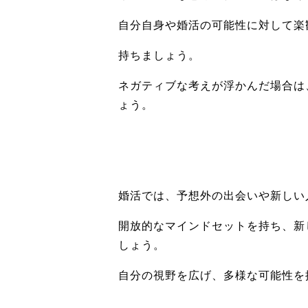
自分自身や婚活の可能性に対して楽
持ちましょう。
ネガティブな考えが浮かんだ場合は
ょう。
婚活では、予想外の出会いや新しい
開放的なマインドセットを持ち、新
しょう。
自分の視野を広げ、多様な可能性を