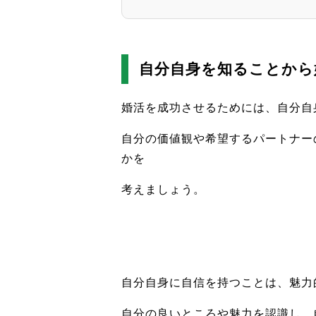
自分自身を知ることから
婚活を成功させるためには、自分自
自分の価値観や希望するパートナー
かを
考えましょう。
自分自身に自信を持つことは、魅力
自分の良いところや魅力を認識し、