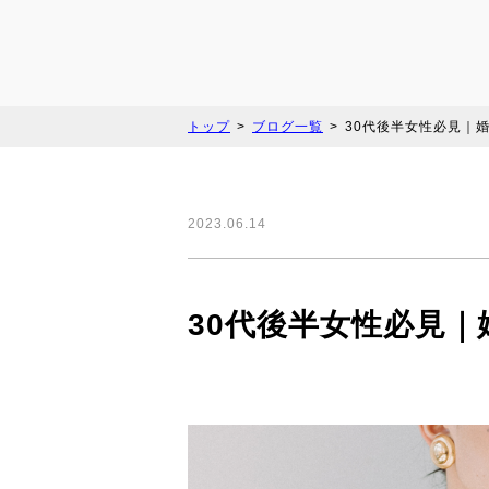
トップ
ブログ一覧
30代後半女性必見｜
2023.06.14
30代後半女性必見