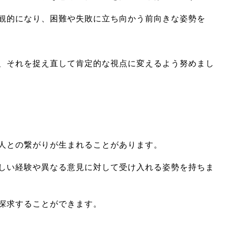
観的になり、困難や失敗に立ち向かう前向きな姿勢を
、それを捉え直して肯定的な視点に変えるよう努めまし
人との繋がりが生まれることがあります。
しい経験や異なる意見に対して受け入れる姿勢を持ちま
探求することができます。