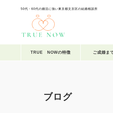
50代・60代の婚活に強い東京都文京区の結婚相談所
TRUE NOWの特徴
ご成婚ま
ブログ