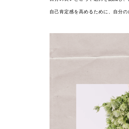
自己肯定感を高めるために、自分の