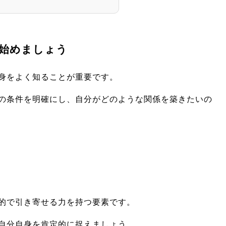
始めましょう
身をよく知ることが重要です。
の条件を明確にし、自分がどのような関係を築きたいの
的で引き寄せる力を持つ要素です。
自分自身を肯定的に捉えましょう。