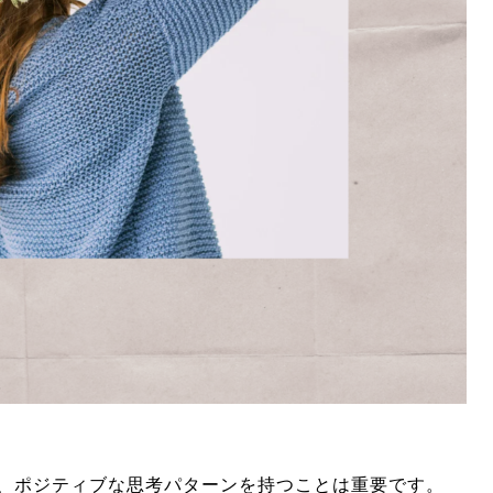
、ポジティブな思考パターンを持つことは重要です。