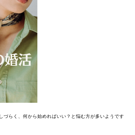
しづらく、何から始めればいい？と悩む方が多いようです