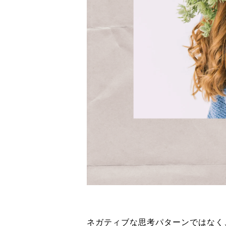
ネガティブな思考パターンではなく