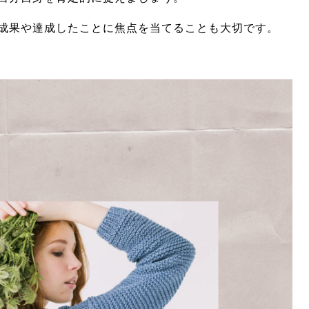
成果や達成したことに焦点を当てることも大切です。