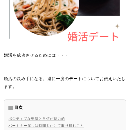
婚活を成功させるためには・・・
婚活の決め手になる。週に一度のデートについてお伝えいたし
ます。
目次
ポジティブな姿勢と自信が魅力的
パートナー探しは時間をかけて取り組むこと