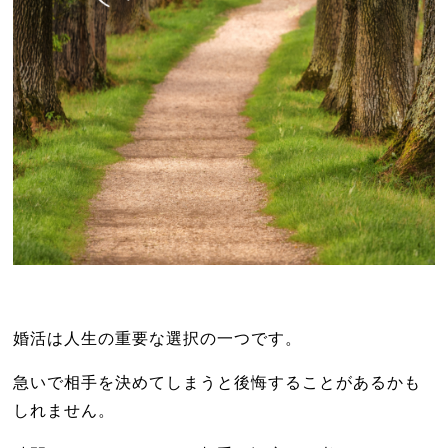
婚活は人生の重要な選択の一つです。
急いで相手を決めてしまうと後悔することがあるかも
しれません。