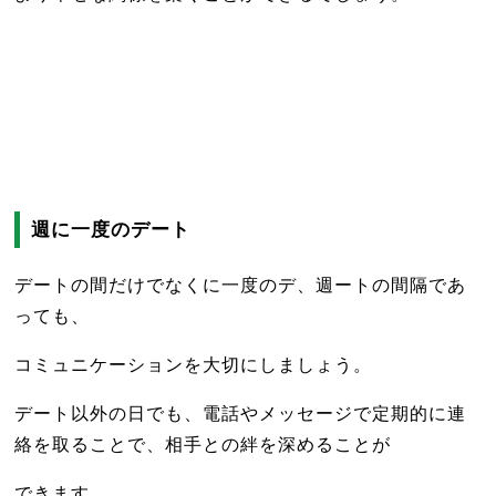
週に一度のデート
デートの間だけでなくに一度のデ、週ートの間隔であ
っても、
コミュニケーションを大切にしましょう。
デート以外の日でも、電話やメッセージで定期的に連
絡を取ることで、相手との絆を深めることが
できます。