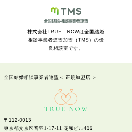
株式会社TRUE NOWは全国結婚
相談事業者連盟加盟（TMS）の優
良相談室です。
全国結婚相談事業者連盟＜ 正規加盟店 ＞
〒112-0013
東京都文京区音羽1-17-11 花和ビル406