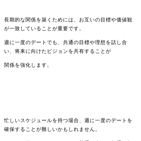
長期的な関係を築くためには、お互いの目標や価値観
が一致していることが重要です。
週に一度のデートでも、共通の目標や理想を話し合
い、将来に向けたビジョンを共有することが
関係を強化します。
忙しいスケジュールを持つ場合、週に一度のデートを
確保することが難しいかもしれません。