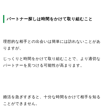
パートナー探しは時間をかけて取り組むこと
理想的な相手との出会いは簡単には訪れないことがあ
りますが、
じっくりと時間をかけて取り組むことで、より適切な
パートナーを見つける可能性が高まります。
婚活を急ぎすぎると、十分な時間をかけて相手を知る
ことができません。