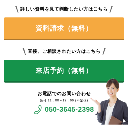
詳しい資料を見て判断したい方はこちら
資料請求（無料）
直接、ご相談されたい方はこちら
来店予約（無料）
お電話でのお問い合わせ
11：00～19：00 (不定休)
050-3645-2398