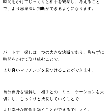
時間をかけてじっくりと相手を観察し、考えること
で、より思慮深い判断ができるようになります。
パートナー探しは一つの大きな決断であり、焦らずに
時間をかけて取り組むことで、
より良いマッチングを見つけることができます。
自分自身を理解し、相手とのコミュニケーションを大
切にし、じっくりと成長していくことで、
より幸せな関係を築くことができるでしょう。