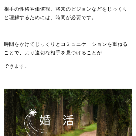
相手の性格や価値観、将来のビジョンなどをじっくり
と理解するためには、時間が必要です。
時間をかけてじっくりとコミュニケーションを重ねる
ことで、より適切な相手を見つけることが
できます。