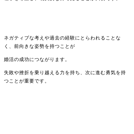
ネガティブな考えや過去の経験にとらわれることな
く、前向きな姿勢を持つことが
婚活の成功につながります。
失敗や挫折を乗り越える力を持ち、次に進む勇気を持
つことが重要です。