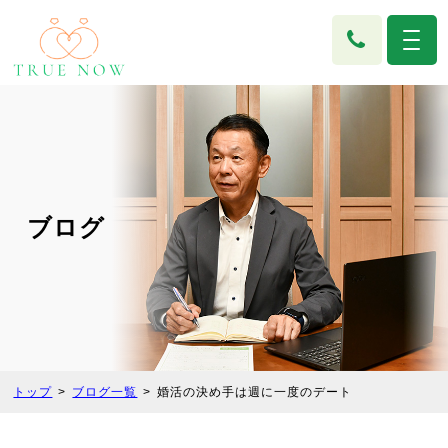
ブログ
トップ
ブログ一覧
婚活の決め手は週に一度のデート