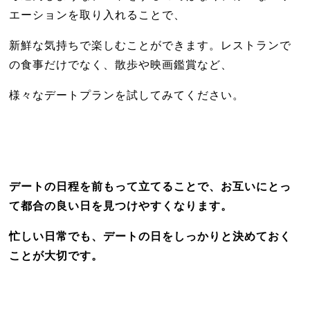
エーションを取り入れることで、
新鮮な気持ちで楽しむことができます。レストランで
の食事だけでなく、散歩や映画鑑賞など、
様々なデートプランを試してみてください。
デートの日程を前もって立てることで、お互いにとっ
て都合の良い日を見つけやすくなります。
忙しい日常でも、デートの日をしっかりと決めておく
ことが大切です。