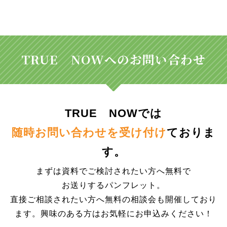
TRUE NOWへのお問い合わせ
TRUE NOWでは
随時お問い合わせを受け付け
ておりま
す。
まずは資料でご検討されたい方へ無料で
お送りするパンフレット。
直接ご相談されたい方へ無料の相談会も開催しており
ます。興味のある方はお気軽にお申込みください！