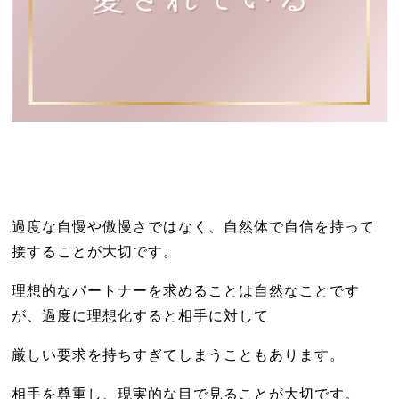
過度な自慢や傲慢さではなく、自然体で自信を持って
接することが大切です。
理想的なパートナーを求めることは自然なことです
が、過度に理想化すると相手に対して
厳しい要求を持ちすぎてしまうこともあります。
相手を尊重し、現実的な目で見ることが大切です。