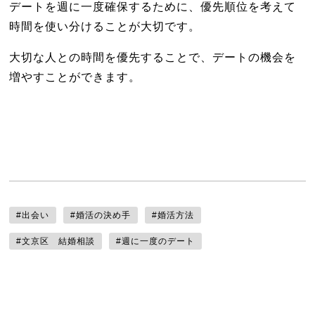
デートを週に一度確保するために、優先順位を考えて
時間を使い分けることが大切です。
大切な人との時間を優先することで、デートの機会を
増やすことができます。
#出会い
#婚活の決め手
#婚活方法
#文京区 結婚相談
#週に一度のデート