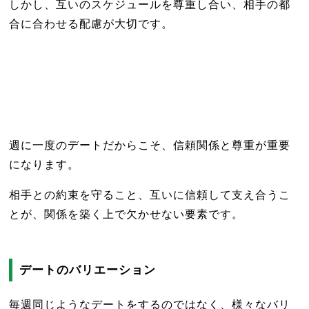
しかし、互いのスケジュールを尊重し合い、相手の都
合に合わせる配慮が大切です。
週に一度のデートだからこそ、信頼関係と尊重が重要
になります。
相手との約束を守ること、互いに信頼して支え合うこ
とが、関係を築く上で欠かせない要素です。
デートのバリエーション
毎週同じようなデートをするのではなく、様々なバリ