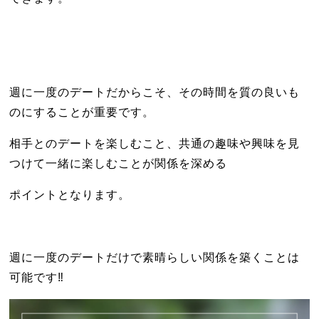
週に一度のデートだからこそ、その時間を質の良いも
のにすることが重要です。
相手とのデートを楽しむこと、共通の趣味や興味を見
つけて一緒に楽しむことが関係を深める
ポイントとなります。
週に一度のデートだけで素晴らしい関係を築くことは
可能です‼