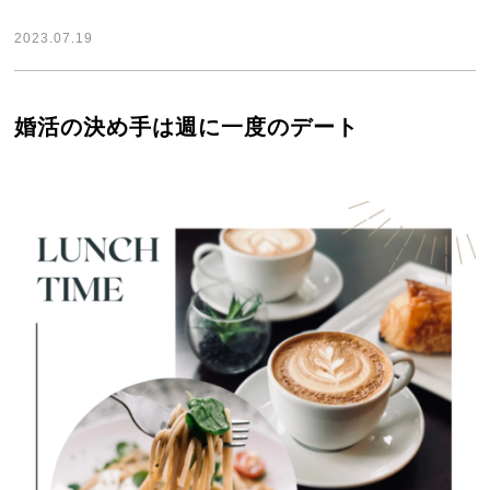
2023.07.19
婚活の決め手は週に一度のデート