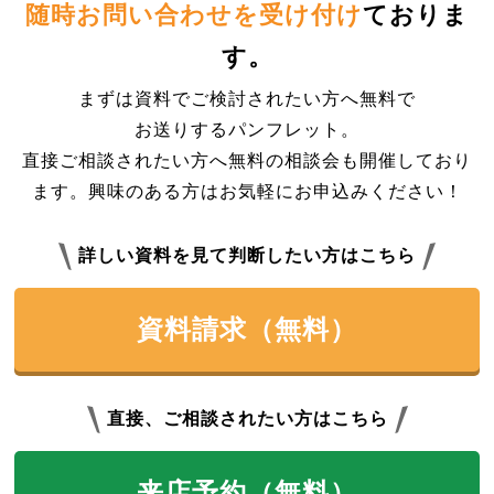
随時お問い合わせを受け付け
ておりま
す。
まずは資料でご検討されたい方へ無料で
お送りするパンフレット。
直接ご相談されたい方へ無料の相談会も開催しており
ます。興味のある方はお気軽にお申込みください！
詳しい資料を見て判断したい方はこちら
資料請求（無料）
直接、ご相談されたい方はこちら
来店予約（無料）