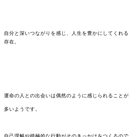
自分と深いつながりを感じ、人生を豊かにしてくれる
存在。
運命の人との出会いは偶然のように感じられることが
多いようです。
自己理解や積極的な行動がそのきっかけをつくるので