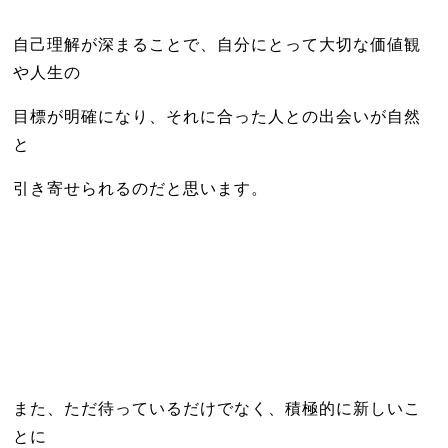
自己理解が深まることで、自分にとって大切な価値観
や人生の
目標が明確になり、それに合った人との出会いが自然
と
引き寄せられるのだと思います。
また、ただ待っているだけでなく、積極的に新しいこ
とに