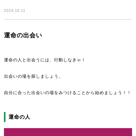
2024.10.11
運命の出会い
運命の人と出会うには、行動しなきゃ！
出会いの場を探しましょう。
自分に合った出会いの場をみつけることから始めましょう！！
運命の人