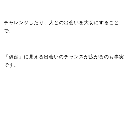
チャレンジしたり、人との出会いを大切にすること
で、
「偶然」に見える出会いのチャンスが広がるのも事実
です。