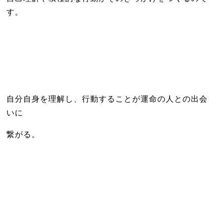
す。
自分自身を理解し、行動することが運命の人との出会
いに
繋がる。