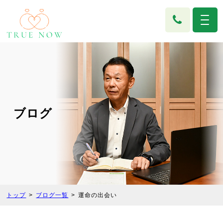
ブログ
トップ
ブログ一覧
運命の出会い