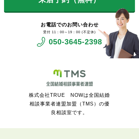
お電話でのお問い合わせ
11：00～19：00 (不定休)
050-3645-2398
株式会社TRUE NOWは全国結婚
相談事業者連盟加盟（TMS）の優
良相談室です。