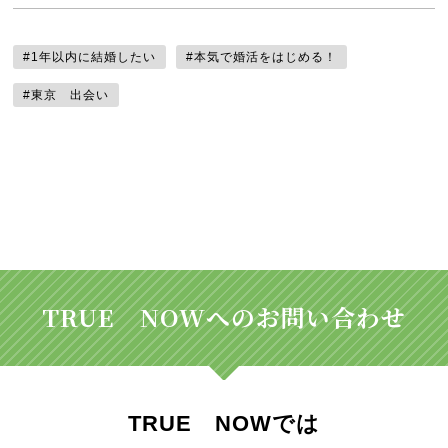
#1年以内に結婚したい
#本気で婚活をはじめる！
#東京 出会い
TRUE NOWへのお問い合わせ
TRUE NOWでは