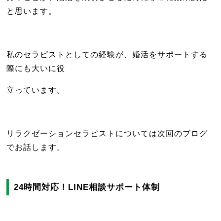
と思います。
私のセラピストとしての経験が、婚活をサポートする
際にも大いに役
立っています。
リラクゼーションセラピストについては次回のブログ
でお話します。
24時間対応！LINE相談サポート体制