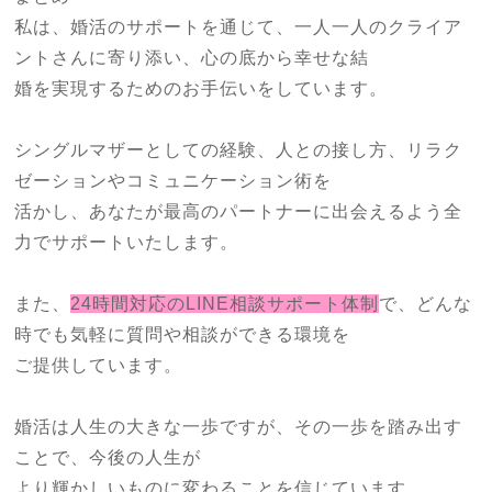
私は、婚活のサポートを通じて、一人一人のクライア
ントさんに寄り添い、心の底から幸せな結
婚を実現するためのお手伝いをしています。
シングルマザーとしての経験、人との接し方、リラク
ゼーションやコミュニケーション術を
活かし、あなたが最高のパートナーに出会えるよう全
力でサポートいたします。
また、
24時間対応のLINE相談サポート体制
で、どんな
時でも気軽に質問や相談ができる環境を
ご提供しています。
婚活は人生の大きな一歩ですが、その一歩を踏み出す
ことで、今後の人生が
より輝かしいものに変わることを信じています。