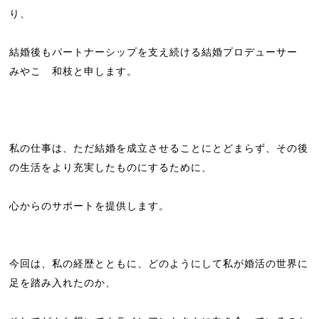
り、
結婚後もパートナーシップを支え続ける結婚プロデューサー
みやこ 和枝と申します。
私の仕事は、ただ結婚を成立させることにとどまらず、その後
の生活をより充実したものにするために、
心からのサポートを提供します。
今回は、私の経歴とともに、どのようにして私が婚活の世界に
足を踏み入れたのか、