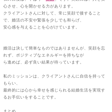
心させ、心を開かせる力があります。
クライアントさんに対して、常に笑顔で接すること
で、婚活の不安や緊張を少しでも和らげ、
安心感を与えることを心がけています。
婚活は決して簡単なものではありませんが、笑顔を忘
れず、ポジティブなエネルギーを持ちなが
ら進めば、必ず良い結果が待っています。
私のミッションは、クライアントさんに自信を持って
もらい、
最終的には心から幸せを感じられる結婚生活を実現す
るお手伝いをすることです。
まとめ