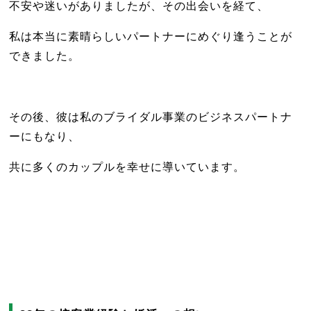
不安や迷いがありましたが、その出会いを経て、
私は本当に素晴らしいパートナーにめぐり逢うことが
できました。
その後、彼は私のブライダル事業のビジネスパートナ
ーにもなり、
共に多くのカップルを幸せに導いています。