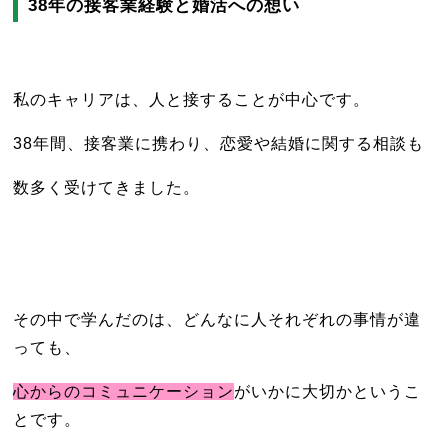
38年の接客業経験と婚活への想い
私のキャリアは、人と接することが中心です。
38年間、接客業に携わり、恋愛や結婚に関する相談も
数多く受けてきました。
その中で学んだのは、どんなに人それぞれの事情が違
っても、
心からのコミュニケーション
がいかに大切かというこ
とです。