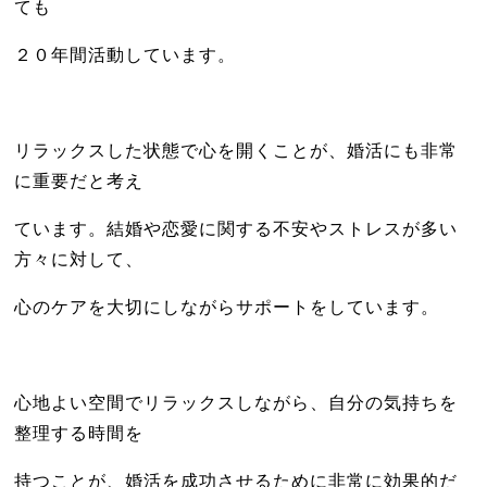
ても
２０年間活動しています。
リラックスした状態で心を開くことが、婚活にも非常
に重要だと考え
ています。結婚や恋愛に関する不安やストレスが多い
方々に対して、
心のケアを大切にしながらサポートをしています。
心地よい空間でリラックスしながら、自分の気持ちを
整理する時間を
持つことが、婚活を成功させるために非常に効果的だ