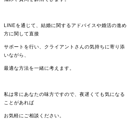
LINEを通じて、結婚に関するアドバイスや婚活の進め
方に関して直接
サポートを行い、クライアントさんの気持ちに寄り添
いながら、
最適な方法を一緒に考えます。
私は常にあなたの味方ですので、夜遅くても気になる
ことがあれば
お気軽にご相談ください。