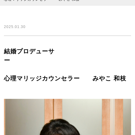
2025.01.30
結婚プロデューサ
ー
心理マリッジカウンセラー みやこ 和枝