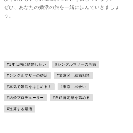
ぜひ、あなたの婚活の旅を一緒に歩んでいきましょ
う。
#1年以内に結婚したい
#シングルマザーの再婚
#シングルマザーの婚活
#文京区 結婚相談
#本気で婚活をはじめる！
#東京 出会い
#結婚プロデューサー
#自己肯定感を高める
#逆算する婚活