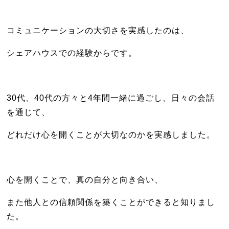
コミュニケーションの大切さを実感したのは、
シェアハウスでの経験からです。
30代、40代の方々と4年間一緒に過ごし、日々の会話
を通じて、
どれだけ心を開くことが大切なのかを実感しました。
心を開くことで、真の自分と向き合い、
また他人との信頼関係を築くことができると知りまし
た。