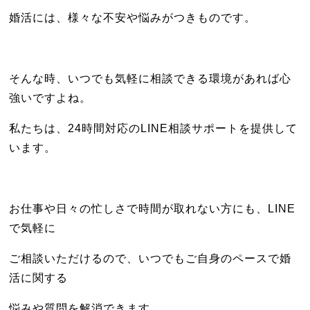
婚活には、様々な不安や悩みがつきものです。
そんな時、いつでも気軽に相談できる環境があれば心
強いですよね。
私たちは、24時間対応のLINE相談サポートを提供して
います。
お仕事や日々の忙しさで時間が取れない方にも、LINE
で気軽に
ご相談いただけるので、いつでもご自身のペースで婚
活に関する
悩みや質問を解消できます。