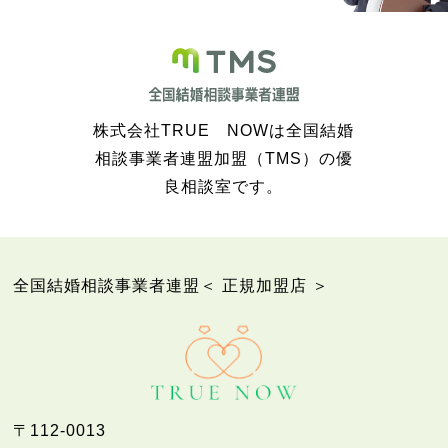
株式会社TRUE NOWは全国結婚
相談事業者連盟加盟（TMS）の優
良相談室です。
全国結婚相談事業者連盟＜ 正規加盟店 ＞
〒112-0013