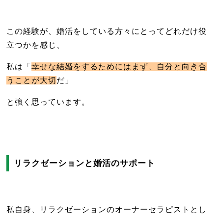
この経験が、婚活をしている方々にとってどれだけ役
立つかを感じ、
私は「
幸せな結婚をするためにはまず、自分と向き合
うことが大切
だ」
と強く思っています。
リラクゼーションと婚活のサポート
私自身、リラクゼーションのオーナーセラピストとし