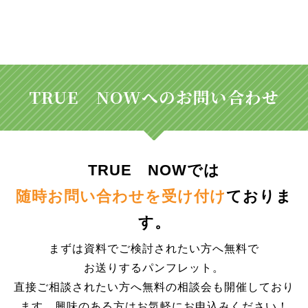
TRUE NOWへのお問い合わせ
TRUE NOWでは
随時お問い合わせを受け付け
ておりま
す。
まずは資料でご検討されたい方へ無料で
お送りするパンフレット。
直接ご相談されたい方へ無料の相談会も開催しており
ます。興味のある方はお気軽にお申込みください！