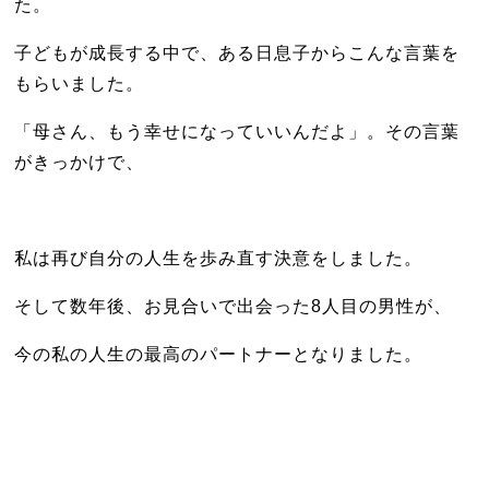
た。
子どもが成長する中で、ある日息子からこんな言葉を
もらいました。
「母さん、もう幸せになっていいんだよ」。その言葉
がきっかけで、
私は再び自分の人生を歩み直す決意をしました。
そして数年後、お見合いで出会った8人目の男性が、
今の私の人生の最高のパートナーとなりました。