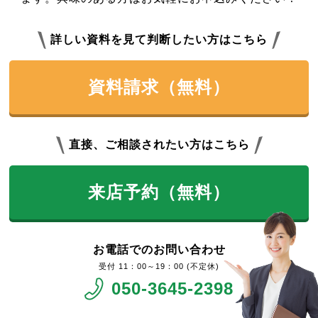
詳しい資料を見て判断したい方はこちら
資料請求（無料）
直接、ご相談されたい方はこちら
来店予約（無料）
お電話でのお問い合わせ
11：00～19：00 (不定休)
050-3645-2398