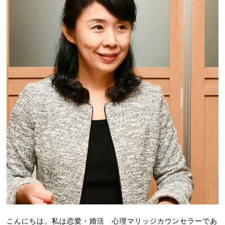
こんにちは。私は恋愛・婚活 心理マリッジカウンセラーであ