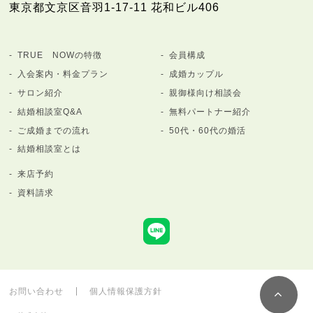
東京都文京区音羽1-17-11 花和ビル406
TRUE NOWの特徴
会員構成
入会案内・料金プラン
成婚カップル
サロン紹介
親御様向け相談会
結婚相談室Q&A
無料パートナー紹介
ご成婚までの流れ
50代・60代の婚活
結婚相談室とは
来店予約
資料請求
お問い合わせ
個人情報保護方針