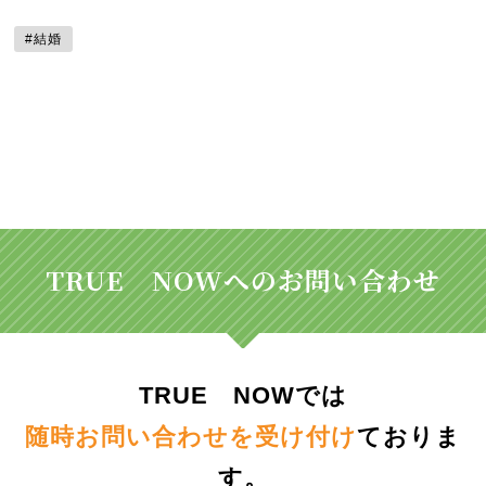
#結婚
TRUE NOWへのお問い合わせ
TRUE NOWでは
随時お問い合わせを受け付け
ておりま
す。