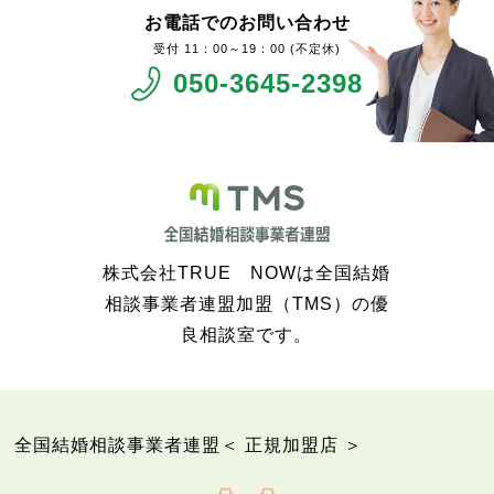
お電話でのお問い合わせ
11：00～19：00 (不定休)
050-3645-2398
株式会社TRUE NOWは全国結婚
相談事業者連盟加盟（TMS）の優
良相談室です。
全国結婚相談事業者連盟＜ 正規加盟店 ＞