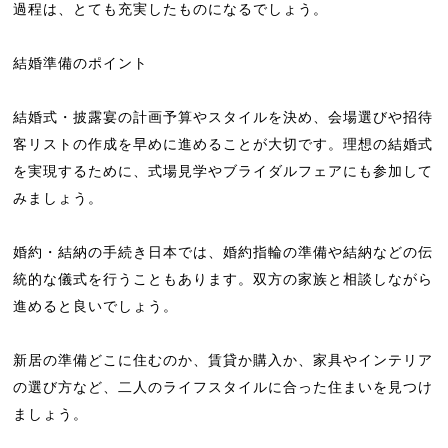
過程は、とても充実したものになるでしょう。
結婚準備のポイント
結婚式・披露宴の計画予算やスタイルを決め、会場選びや招待
客リストの作成を早めに進めることが大切です。理想の結婚式
を実現するために、式場見学やブライダルフェアにも参加して
みましょう。
婚約・結納の手続き日本では、婚約指輪の準備や結納などの伝
統的な儀式を行うこともあります。双方の家族と相談しながら
進めると良いでしょう。
新居の準備どこに住むのか、賃貸か購入か、家具やインテリア
の選び方など、二人のライフスタイルに合った住まいを見つけ
ましょう。