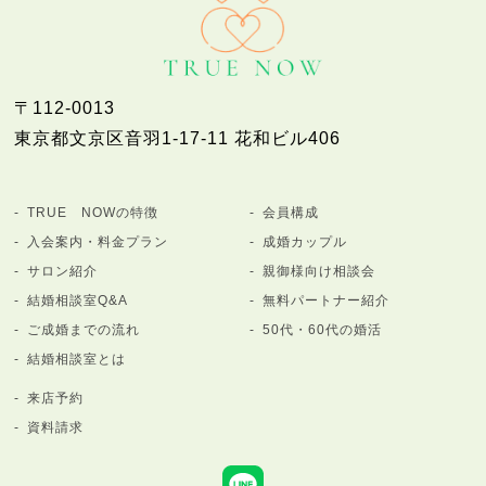
〒112-0013
東京都文京区音羽1-17-11 花和ビル406
TRUE NOWの特徴
会員構成
入会案内・料金プラン
成婚カップル
サロン紹介
親御様向け相談会
結婚相談室Q&A
無料パートナー紹介
ご成婚までの流れ
50代・60代の婚活
結婚相談室とは
来店予約
資料請求