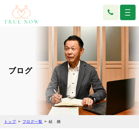
ブログ
トップ
ブログ一覧
結 婚