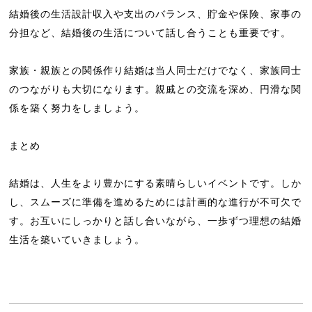
結婚後の生活設計収入や支出のバランス、貯金や保険、家事の
分担など、結婚後の生活について話し合うことも重要です。
家族・親族との関係作り結婚は当人同士だけでなく、家族同士
のつながりも大切になります。親戚との交流を深め、円滑な関
係を築く努力をしましょう。
まとめ
結婚は、人生をより豊かにする素晴らしいイベントです。しか
し、スムーズに準備を進めるためには計画的な進行が不可欠で
す。お互いにしっかりと話し合いながら、一歩ずつ理想の結婚
生活を築いていきましょう。