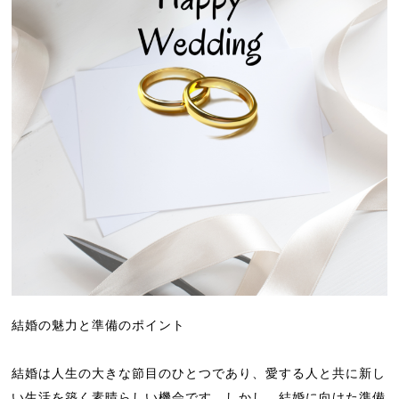
結婚の魅力と準備のポイント
結婚は人生の大きな節目のひとつであり、愛する人と共に新し
い生活を築く素晴らしい機会です。しかし、結婚に向けた準備