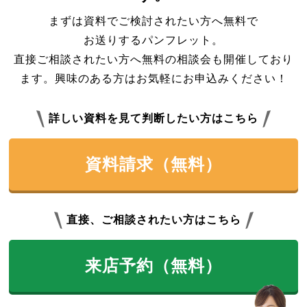
まずは資料でご検討されたい方へ無料で
お送りするパンフレット。
直接ご相談されたい方へ無料の相談会も開催しており
ます。興味のある方はお気軽にお申込みください！
詳しい資料を見て判断したい方はこちら
資料請求（無料）
直接、ご相談されたい方はこちら
来店予約（無料）