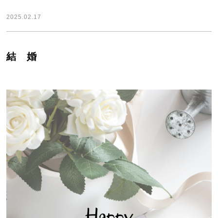
2025.02.17
結 婚