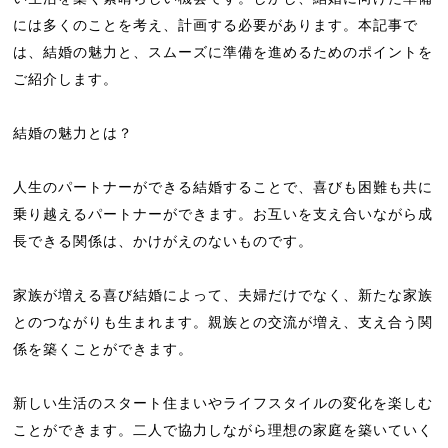
には多くのことを考え、計画する必要があります。本記事で
は、結婚の魅力と、スムーズに準備を進めるためのポイントを
ご紹介します。
結婚の魅力とは？
人生のパートナーができる結婚することで、喜びも困難も共に
乗り越えるパートナーができます。お互いを支え合いながら成
長できる関係は、かけがえのないものです。
家族が増える喜び結婚によって、夫婦だけでなく、新たな家族
とのつながりも生まれます。親族との交流が増え、支え合う関
係を築くことができます。
新しい生活のスタート住まいやライフスタイルの変化を楽しむ
ことができます。二人で協力しながら理想の家庭を築いていく