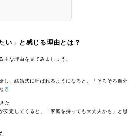
たい」と感じる理由とは？
る主な理由を見てみましょう。
婚し、結婚式に呼ばれるようになると、「そろそろ自分
ね
てきた
が安定してくると、「家庭を持っても大丈夫かも」と思
きた