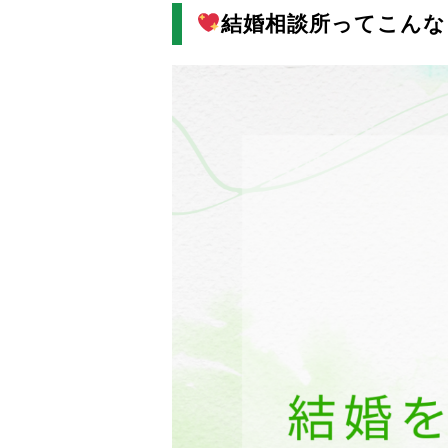
結婚相談所ってこんな