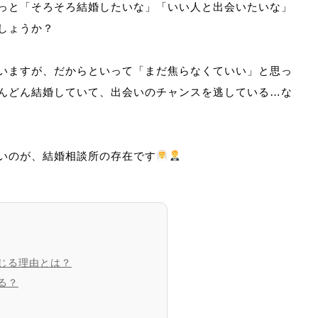
っと「そろそろ結婚したいな」「いい人と出会いたいな」
しょうか？
いますが、だからといって「まだ焦らなくていい」と思っ
んどん結婚していて、出会いのチャンスを逃している…な
いのが、結婚相談所の存在です
じる理由とは？
る？