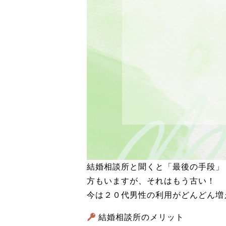
結婚相談所と聞くと「最後の手段」
方もいますが、それはもう古い！
今は２０代男性の利用がどんどん増
結婚相談所のメリット