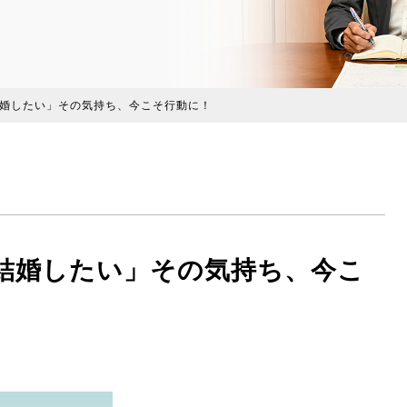
婚したい」その気持ち、今こそ行動に！
結婚したい」その気持ち、今こ