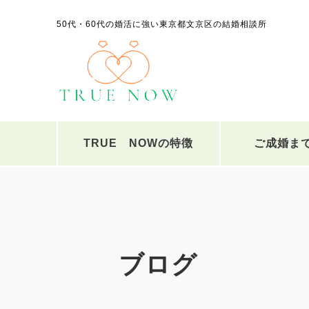
50代・60代の婚活に強い東京都文京区の結婚相談所
TRUE NOWの特徴
ご成婚ま
ブログ