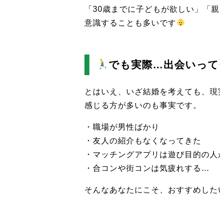
「30歳までに子どもが欲しい」「
意識することも多いです
でも実際…出会いって
とはいえ、いざ結婚を考えても、現
感じる方が多いのも事実です。
・職場が男性ばかり
・友人の紹介もなくなってきた
・マッチングアプリは遊び目的の人
・合コンや街コンは気疲れする…
そんなあなたにこそ、おすすめした