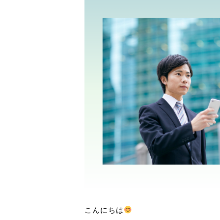
こんにちは