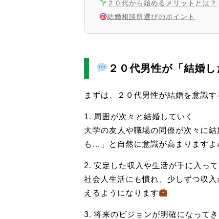
２０代から始めるメリットとは？
結婚相談所選びのポイント
２０代男性が「結婚し
まずは、２０代男性が結婚を意識す
1. 周囲が次々と結婚していく
大学の友人や職場の同僚が次々に結
も…」と自然に意識が高まりますよ
2. 安定した収入や生活が手に入っ
社会人生活にも慣れ、少しずつ収入
えるようになります
3. 将来のビジョンが明確になって