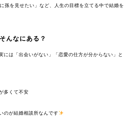
親に孫を見せたい」など、人生の目標を立てる中で結婚を
そんなにある？
実には「出会いがない」「恋愛の仕方が分からない」と
が多くて不安
いのが結婚相談所なんです