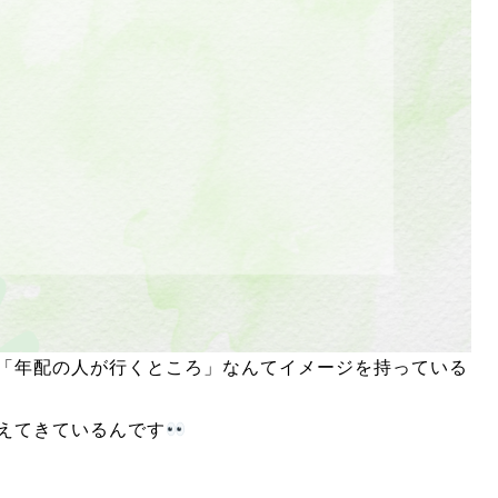
「年配の人が行くところ」なんてイメージを持っている
えてきているんです