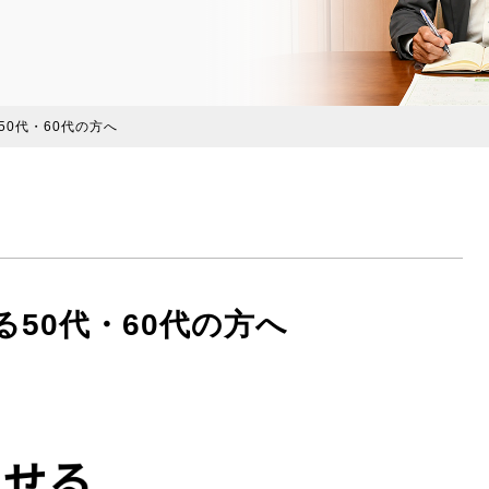
0代・60代の方へ
50代・60代の方へ