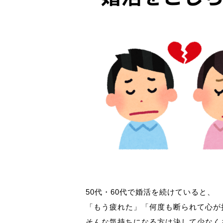
50代・60代で婚活を続けていると、
「もう疲れた」「何度も断られて心が
そんな気持ちになる方は決して少なく