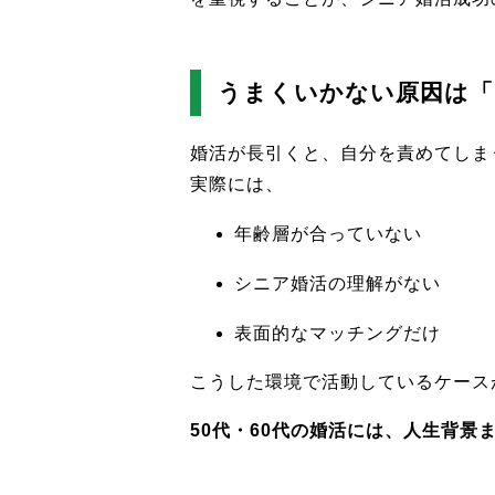
うまくいかない原因は「
婚活が長引くと、自分を責めてしま
実際には、
年齢層が合っていない
シニア婚活の理解がない
表面的なマッチングだけ
こうした環境で活動しているケース
50代・60代の婚活には、人生背景