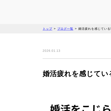
トップ
ブログ一覧
婚活疲れを感じている5
2026.01.13
婚活疲れを感じている