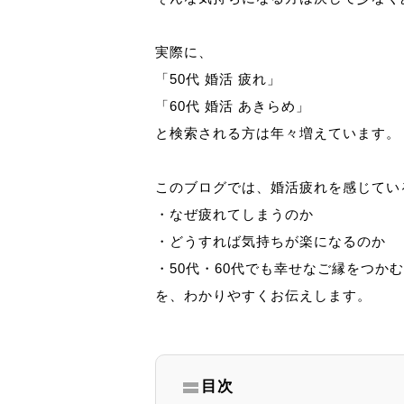
実際に、
「50代 婚活 疲れ」
「60代 婚活 あきらめ」
と検索される方は年々増えています。
このブログでは、婚活疲れを感じてい
・なぜ疲れてしまうのか
・どうすれば気持ちが楽になるのか
・50代・60代でも幸せなご縁をつか
を、わかりやすくお伝えします。
目次