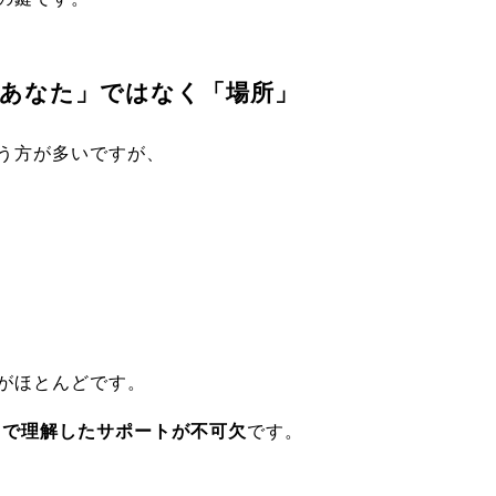
あなた」ではなく「場所」
う方が多いですが、
がほとんどです。
まで理解したサポートが不可欠
です。