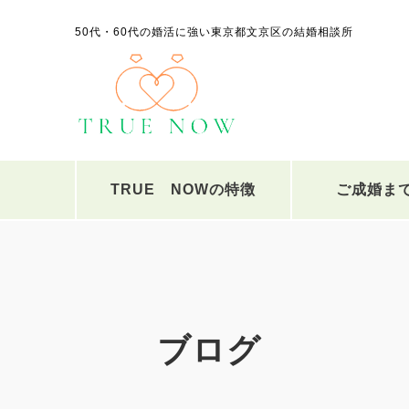
50代・60代の婚活に強い東京都文京区の結婚相談所
TRUE NOWの特徴
ご成婚ま
ブログ