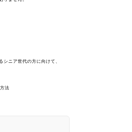
るシニア世代の方に向けて、
む方法